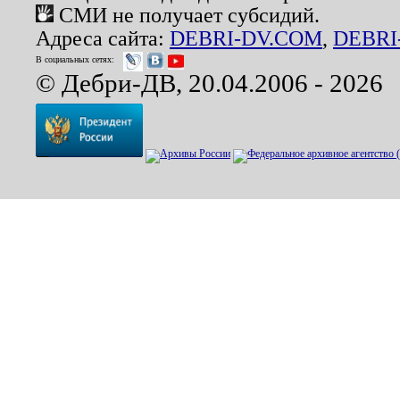
СМИ не получает субсидий.
Адреса сайта:
DEBRI-DV.COM
,
DEBRI
В социальных сетях:
© Дебри-ДВ, 20.04.2006 - 2026