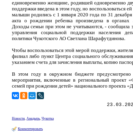
единовременно женщине, родившей одновременно дву
поддержки введена в этом году, но воспользоваться ей
малыши родились с 1 января 2020 года по 31 декабря 
акта о рождении ребенка произведена в органах
Доходы семьи при этом не учитываются, - сообщила 
управления социальной поддержки населения деп
политики Чукотского АО Светлана Шарафутдинова.
Чтобы воспользоваться этой мерой поддержки, жител
филиал либо пункт Центра социального обслуживания
указанием счета для зачисления выплаты, копию паспо
В этом году в окружном бюджете предусмотрено 
мероприятия, включенные в региональный проект «
семей при рождении детей» национального проекта «
23.03.20
Новости
,
Анадырь
,
Чукотка
Комментировать