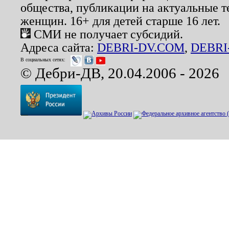
общества, публикации на актуальные 
женщин. 16+ для детей старше 16 лет.
СМИ не получает субсидий.
Адреса сайта:
DEBRI-DV.COM
,
DEBRI
В социальных сетях:
© Дебри-ДВ, 20.04.2006 - 2026