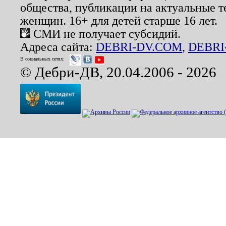
общества, публикации на актуальные 
женщин. 16+ для детей старше 16 лет.
СМИ не получает субсидий.
Адреса сайта:
DEBRI-DV.COM
,
DEBRI
В социальных сетях:
© Дебри-ДВ, 20.04.2006 - 2026