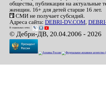
общества, публикации на актуальные 
женщин. 16+ для детей старше 16 лет.
СМИ не получает субсидий.
Адреса сайта:
DEBRI-DV.COM
,
DEBRI
В социальных сетях:
© Дебри-ДВ, 20.04.2006 - 2026