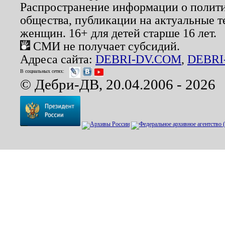
Распространение информации о полити
общества, публикации на актуальные 
женщин. 16+ для детей старше 16 лет.
СМИ не получает субсидий.
Адреса сайта:
DEBRI-DV.COM
,
DEBRI
В социальных сетях:
© Дебри-ДВ, 20.04.2006 - 2026