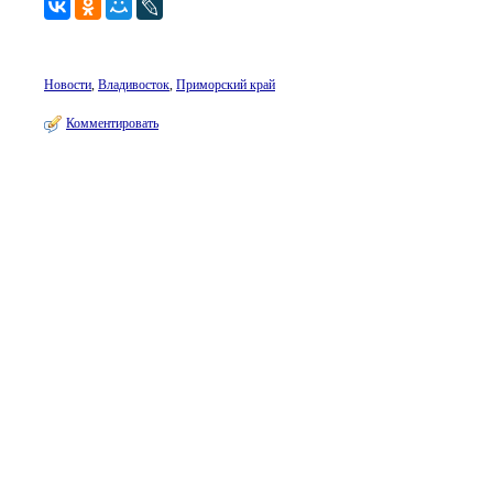
Новости
,
Владивосток
,
Приморский край
Комментировать