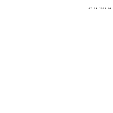
07.07.2022 08