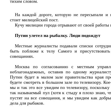
тихим словом.
На каждой дороге, которую не пересыпали и 
стоит милицейский пост.
Кучу милиции города отрывают от своей работы и
Путин улетел на рыбалку. Люди подождут
Местные журналисты подавали списки сотрудн
быть поближе к телу Самого и присутствовать 
совещаниях.
Москва по согласованию с местным управ
неблагонадежных, оставив по одному журналист
Путин будет в малом зале правительства края пр
будете смотреть в большом зале по телевизору. Кое
мы и так это все увидим по телевизору, поскольку
так называемый пул (хотя к стыду я плохо знаю, чт
пустят на все совещания, и мы увидим как добры
дела для рыбаков.