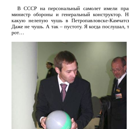
В СССР на персональный самолет имели пра
министр обороны и генеральный конструктор. Н
какую нелепую чушь в Петропавловске-Камчатс
Даже не чушь. А так – пустоту. Я когда послушал, т
рот…