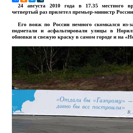
24 августа 2010 года в 17.35 местного 
четвертый раз прилетел премьер-министр Росси
Его вояж по России немного скомкался из-з
подметали и асфальтировали улицы в Норил
обновки и свежую краску в самом городе и на «Н