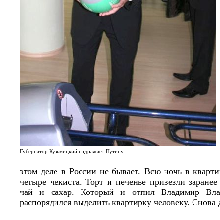
Губернатор Кузьмицкий подражает Путину
этом деле в России не бывает. Всю ночь в кварт
четыре чекиста. Торт и печенье привезли заранее
чай и сахар. Который и отпил Владимир Вла
распорядился выделить квартирку человеку. Снова