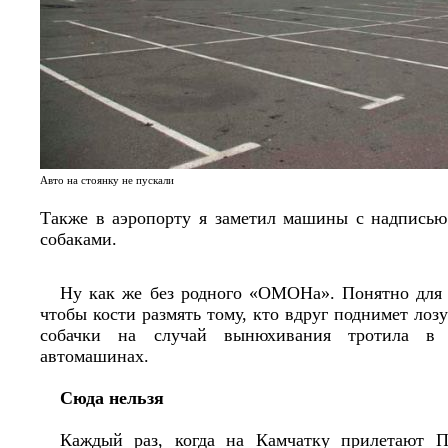
Авто на стоянку не пускали
Также в аэропорту я заметил машины с надпись
собаками.
Ну как же без родного «ОМОНа». Понятно для
чтобы кости размять тому, кто вдруг поднимет лоз
собачки на случай вынюхивания тротила в 
автомашинах.
Сюда нельзя
Каждый раз, когда на Камчатку прилетают 