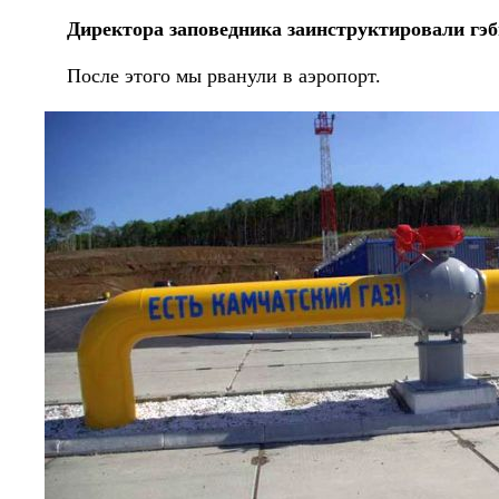
Директора заповедника заинструктировали гэ
После этого мы рванули в аэропорт.