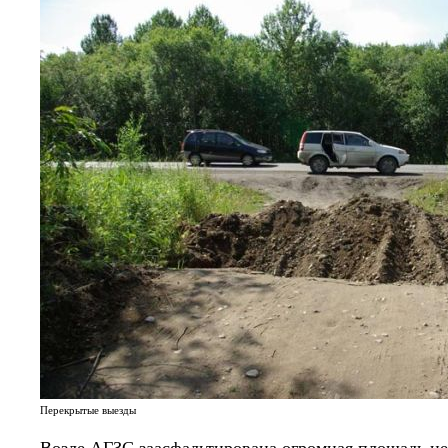
Перекрытые выезды