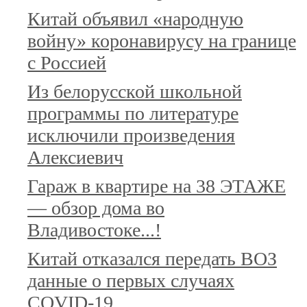
Китай объявил «народную
войну» коронавирусу на границе
с Россией
Из белорусской школьной
программы по литературе
исключили произведения
Алексиевич
Гараж в квартире на 38 ЭТАЖЕ
— обзор дома во
Владивостоке...!
Китай отказался передать ВОЗ
данные о первых случаях
COVID-19