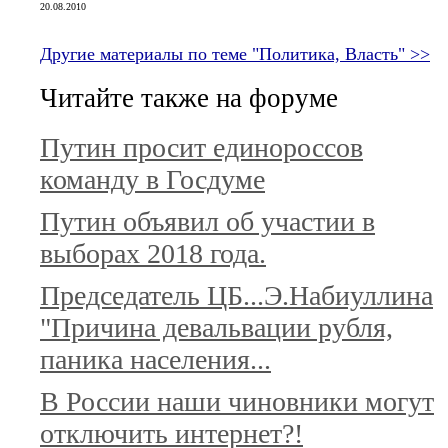
20.08.2010
Другие материалы по теме "Политика, Власть" >>
Читайте также на форуме
Путин просит единороссов
команду в Госдуме
Путин объявил об участии в
выборах 2018 года.
Председатель ЦБ...Э.Набиуллина
"Причина девальвации рубля,
паника населения...
В России наши чиновники могут
отключить интернет?!