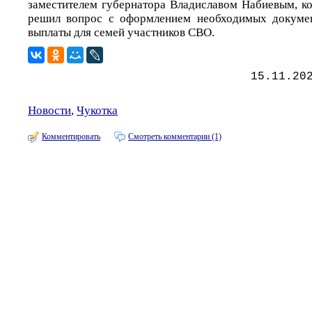
заместителем губернатора Владиславом Набиевым, к
решил вопрос с оформлением необходимых докуме
выплаты для семей участников СВО.
15.11.20
Новости
,
Чукотка
Комментировать
Смотреть комментарии (1)