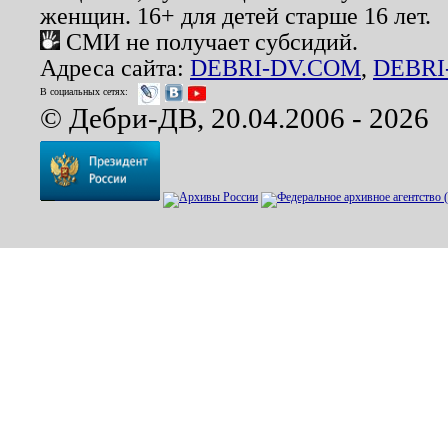
женщин. 16+ для детей старше 16 лет.
СМИ не получает субсидий.
Адреса сайта:
DEBRI-DV.COM
,
DEBRI
В социальных сетях:
© Дебри-ДВ, 20.04.2006 - 2026