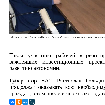
Губернатор ЕАО Ростислав Гольдштейн провёл рабочую встречу с законодателями 
Также участники рабочей встречи п
важнейших инвестиционных проекто
развитию автономии.
Губернатор ЕАО Ростислав Гольдшт
продолжат оказывать всю необходи
граждан, в том числе и через законода