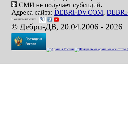
СМИ не получает субсидий.
Адреса сайта:
DEBRI-DV.COM
,
DEBRI
В социальных сетях:
© Дебри-ДВ, 20.04.2006 - 2026