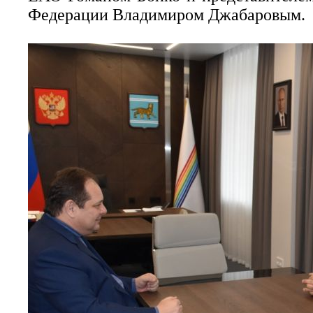
Федерации Владимиром Джабаровым.