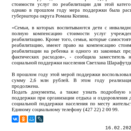
стоимости услуг по реабилитации для этой катего
однако в прошлом году мера поддержки была рас
губернатора округа Романа Копина.
«Семьи, в которых воспитываются дети с инвалидн
полную компенсацию стоимости услуг учрежде
реабилитацию. Кроме того, семьи, которые самостоят
реабилитацию, имеют право на компенсацию стоим
реабилитации на ребенка и одного из законных пре
фактических расходов», - сообщила заместитель н
социальной поддержки населения Светлана Шарафутд
В прошлом году этой мерой поддержки воспользова
сумму 2,6 млн рублей. В этом году реализаци
продолжена.
Подать документы, а также узнать подробную
поддержки при организации отдыха и оздоровления 
социальной поддержки населения по месту жительс
Единому социальному телефону (427 22) 2 00 99.
16.02.20