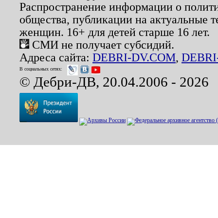
Распространение информации о полити
общества, публикации на актуальные 
женщин. 16+ для детей старше 16 лет.
СМИ не получает субсидий.
Адреса сайта:
DEBRI-DV.COM
,
DEBRI
В социальных сетях:
© Дебри-ДВ, 20.04.2006 - 2026