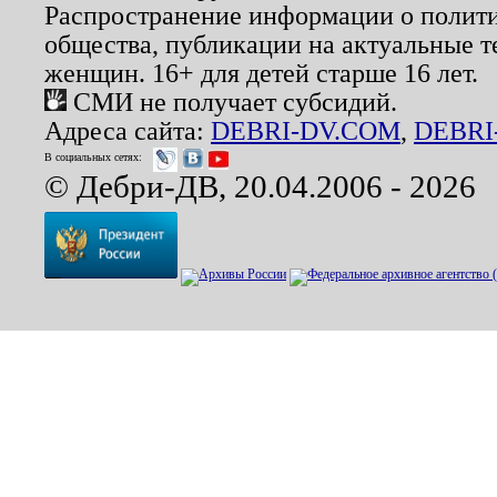
Распространение информации о полити
общества, публикации на актуальные 
женщин. 16+ для детей старше 16 лет.
СМИ не получает субсидий.
Адреса сайта:
DEBRI-DV.COM
,
DEBRI
В социальных сетях:
© Дебри-ДВ, 20.04.2006 - 2026