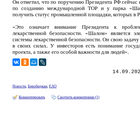
Он отметил, что по поручению Президента РФ сейчас 
по созданию международной ТОР и у парка «Ша
получить статус промышленной площадки, которых в Р
«Это означает внимание Президента к пробле
лекарственной безопасности. «Шалом» является эл
системы лекарственной безопасности. Он свою задач
в своих силах. У инвесторов есть понимание госуд
проекта, а также его особой важности для людей».
14.09.20
Новости
,
Биробиджан
,
ЕАО
Комментировать
Смотреть комментарии (1)