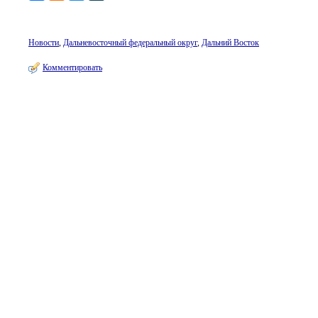
Новости
,
Дальневосточный федеральный округ
,
Дальний Восток
Комментировать