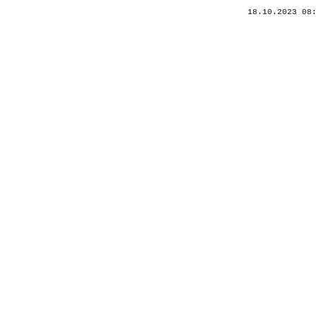
18.10.2023 08