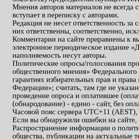
Мнения авторов материалов не всегда 
вступает в переписку с авторами.
Редакция не несет ответственность за
них ответственны, соответственно, иск
Комментарии на сайте приравнены к в
электронное периодическое издание «Д
наполняемость несут авторы.
Политические опросы/голосования пров
общественного мнения» Федерального з
гарантиях избирательных прав и права
Федерации»; считать, там где не указан
проведение опроса и оплатившее (опл
(обнародование) - едино - сайт, без опл
Часовой пояс сервера UTC+11 (AEST),
Если вы обнаружили ошибки на сайте,
Распространение информации о полити
общества, публикации на актуальные 