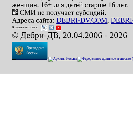
женщин. 16+ для детей старше 16 лет.
СМИ не получает субсидий.
Адреса сайта:
DEBRI-DV.COM
,
DEBRI
В социальных сетях:
© Дебри-ДВ, 20.04.2006 - 2026