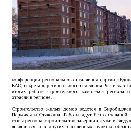
конференции регионального отделения партии «Един
ЕАО, секретарь регионального отделения Ростислав Г
итогах работы строительного комплекса региона и
отрасли в регионе.
Строительство жилых домов ведется в Биробиджан
Парковая и Стяжкина. Работы идут без отставаний 
главы региона, строительство завершится уже в след
возводятся и в других населенных пунктах област