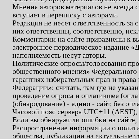
Мнения авторов материалов не всегда 
вступает в переписку с авторами.
Редакция не несет ответственность за
них ответственны, соответственно, иск
Комментарии на сайте приравнены к в
электронное периодическое издание «Д
наполняемость несут авторы.
Политические опросы/голосования пров
общественного мнения» Федерального з
гарантиях избирательных прав и права
Федерации»; считать, там где не указан
проведение опроса и оплатившее (опл
(обнародование) - едино - сайт, без опл
Часовой пояс сервера UTC+11 (AEST),
Если вы обнаружили ошибки на сайте,
Распространение информации о полити
общества, публикации на актуальные 