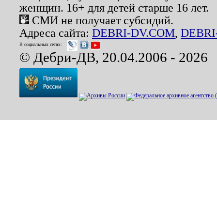
женщин. 16+ для детей старше 16 лет.
СМИ не получает субсидий.
Адреса сайта:
DEBRI-DV.COM
,
DEBRI
В социальных сетях:
© Дебри-ДВ, 20.04.2006 - 2026