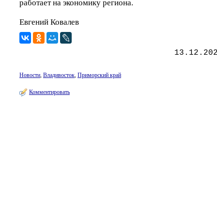
работает на экономику региона.
Евгений Ковалев
13.12.20
Новости
,
Владивосток
,
Приморский край
Комментировать