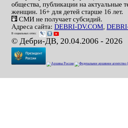
общества, публикации на актуальные 
женщин. 16+ для детей старше 16 лет.
СМИ не получает субсидий.
Адреса сайта:
DEBRI-DV.COM
,
DEBRI
В социальных сетях:
© Дебри-ДВ, 20.04.2006 - 2026