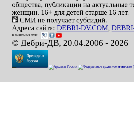
общества, публикации на актуальные 
женщин. 16+ для детей старше 16 лет.
СМИ не получает субсидий.
Адреса сайта:
DEBRI-DV.COM
,
DEBRI
В социальных сетях:
© Дебри-ДВ, 20.04.2006 - 2026