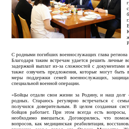
С родными погибших военнослужащих глава региона в
Благодаря таким встречам удается решить личные во
задержкой выплат из-за сложностей с документами и
также озвучить предложения, которые могут быть 
меры поддержки семей военнослужащих, защищ
специальной военной операции.
«Бойцы отдали свои жизни за Родину, и наш долг 
родных. Стараюсь регулярно встречаться с семь
получился доверительным. В целом созданная сис
бойцов работает. При этом всегда есть вопросы,
необходимо вмешаться. Договорились, что помо
вопросов, как медицинская реабилитация, восстанов