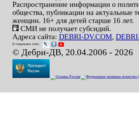
Распространение информации о полити
общества, публикации на актуальные 
женщин. 16+ для детей старше 16 лет.
СМИ не получает субсидий.
Адреса сайта:
DEBRI-DV.COM
,
DEBRI
В социальных сетях:
© Дебри-ДВ, 20.04.2006 - 2026