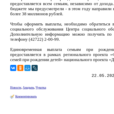
предоставляется всем семьям, независимо от дохода
бюджете мы предусмотрели - в этом году направили 
более 38 миллионов рублей.
Чтобы оформить выплаты, необходимо обратиться 
социального обслуживания Центра социального обс
Дополнительную информацию можно получить по 
телефону (42722) 2-00-99.
Единовременная выплата семьям при рожден
предоставляется в рамках регионального проекта 
семей при рождении детей» национального проекта «
22.05.20
Новости
,
Анадырь
,
Чукотка
Комментировать