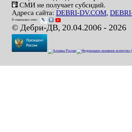
СМИ не получает субсидий.
Адреса сайта:
DEBRI-DV.COM
,
DEBRI
В социальных сетях:
© Дебри-ДВ, 20.04.2006 - 2026