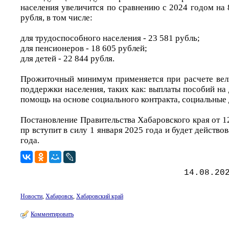
населения увеличится по сравнению с 2024 годом на 
рубля, в том числе:
для трудоспособного населения - 23 581 рубль;
для пенсионеров - 18 605 рублей;
для детей - 22 844 рубля.
Прожиточный минимум применяется при расчете вел
поддержки населения, таких как: выплаты пособий на 
помощь на основе социального контракта, социальные 
Постановление Правительства Хабаровского края от 12
пр вступит в силу 1 января 2025 года и будет действо
года.
14.08.20
Новости
,
Хабаровск
,
Хабаровский край
Комментировать