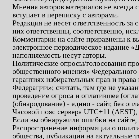
Мнения авторов материалов не всегда 
вступает в переписку с авторами.
Редакция не несет ответственность за
них ответственны, соответственно, иск
Комментарии на сайте приравнены к в
электронное периодическое издание «Д
наполняемость несут авторы.
Политические опросы/голосования пров
общественного мнения» Федерального з
гарантиях избирательных прав и права
Федерации»; считать, там где не указан
проведение опроса и оплатившее (опл
(обнародование) - едино - сайт, без опл
Часовой пояс сервера UTC+11 (AEST),
Если вы обнаружили ошибки на сайте,
Распространение информации о полити
общества, публикации на актуальные 