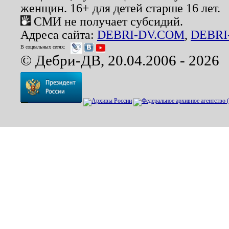
женщин. 16+ для детей старше 16 лет.
СМИ не получает субсидий.
Адреса сайта:
DEBRI-DV.COM
,
DEBRI
В социальных сетях:
© Дебри-ДВ, 20.04.2006 - 2026