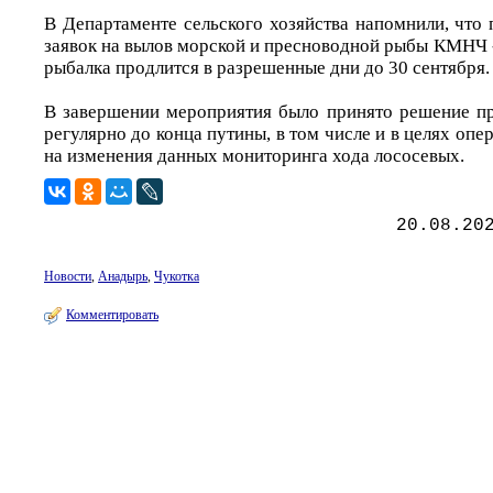
В Департаменте сельского хозяйства напомнили, что
заявок на вылов морской и пресноводной рыбы КМНЧ -
рыбалка продлится в разрешенные дни до 30 сентября.
В завершении мероприятия было принято решение пр
регулярно до конца путины, в том числе и в целях опе
на изменения данных мониторинга хода лососевых.
20.08.20
Новости
,
Анадырь
,
Чукотка
Комментировать