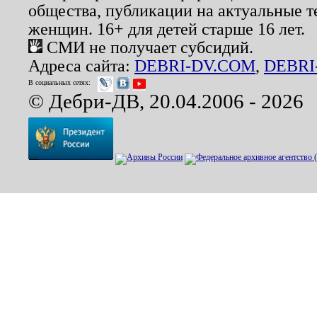
общества, публикации на актуальные 
женщин. 16+ для детей старше 16 лет.
СМИ не получает субсидий.
Адреса сайта:
DEBRI-DV.COM
,
DEBRI
В социальных сетях:
© Дебри-ДВ, 20.04.2006 - 2026