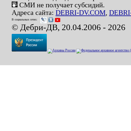
СМИ не получает субсидий.
Адреса сайта:
DEBRI-DV.COM
,
DEBRI
В социальных сетях:
© Дебри-ДВ, 20.04.2006 - 2026