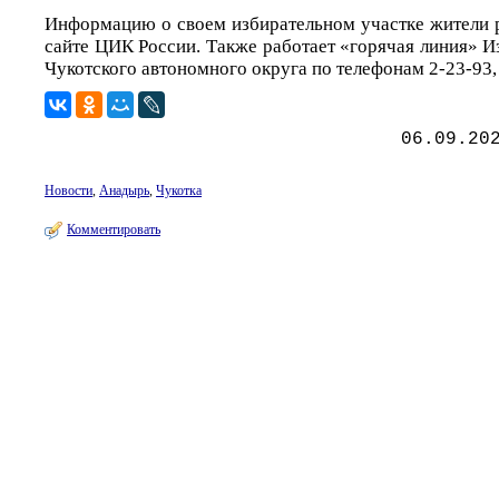
Информацию о своем избирательном участке жители р
сайте ЦИК России. Также работает «горячая линия» 
Чукотского автономного округа по телефонам 2-23-93,
06.09.20
Новости
,
Анадырь
,
Чукотка
Комментировать