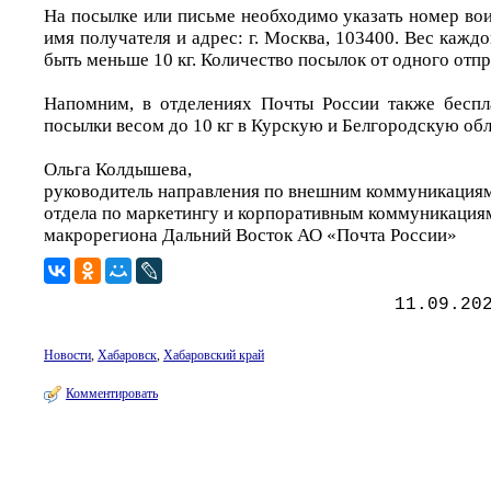
На посылке или письме необходимо указать номер во
имя получателя и адрес: г. Москва, 103400. Вес кажд
быть меньше 10 кг. Количество посылок от одного отпр
Напомним, в отделениях Почты России также беспл
посылки весом до 10 кг в Курскую и Белгородскую обл
Ольга Колдышева,
руководитель направления по внешним коммуникация
отдела по маркетингу и корпоративным коммуникация
макрорегиона Дальний Восток АО «Почта России»
11.09.20
Новости
,
Хабаровск
,
Хабаровский край
Комментировать