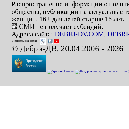
Распространение информации о полити
общества, публикации на актуальные 
женщин. 16+ для детей старше 16 лет.
СМИ не получает субсидий.
Адреса сайта:
DEBRI-DV.COM
,
DEBRI
В социальных сетях:
© Дебри-ДВ, 20.04.2006 - 2026