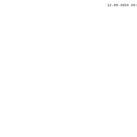
12.09.2024 20