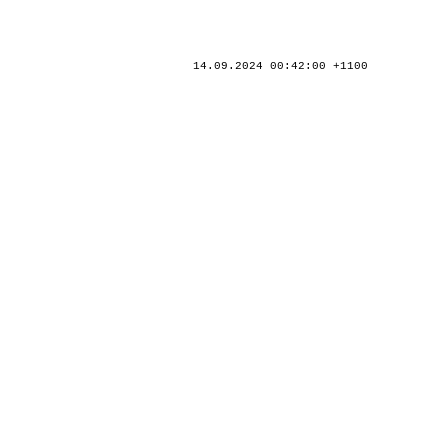
14.09.2024 00:42:00 +1100