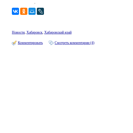
Новости
,
Хабаровск
,
Хабаровский край
Комментировать
Смотреть комментарии (4)