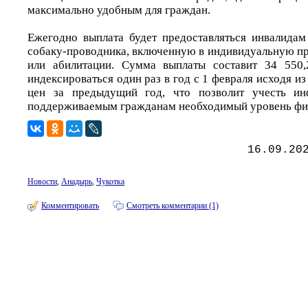
максимально удобным для граждан.
Ежегодно выплата будет предоставляться инвалида
собаку-проводника, включенную в индивидуальную п
или абилитации. Сумма выплаты составит 34 550,
индексироваться один раз в год с 1 февраля исходя из
цен за предыдущий год, что позволит учесть ин
поддерживаемым гражданам необходимый уровень фи
16.09.20
Новости
,
Анадырь
,
Чукотка
Комментировать
Смотреть комментарии (1)