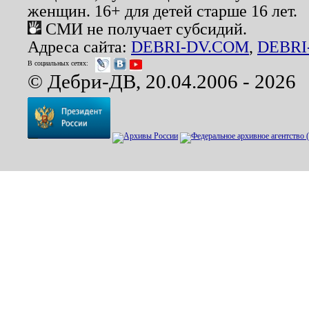
женщин. 16+ для детей старше 16 лет.
СМИ не получает субсидий.
Адреса сайта:
DEBRI-DV.COM
,
DEBRI
В социальных сетях:
© Дебри-ДВ, 20.04.2006 - 2026