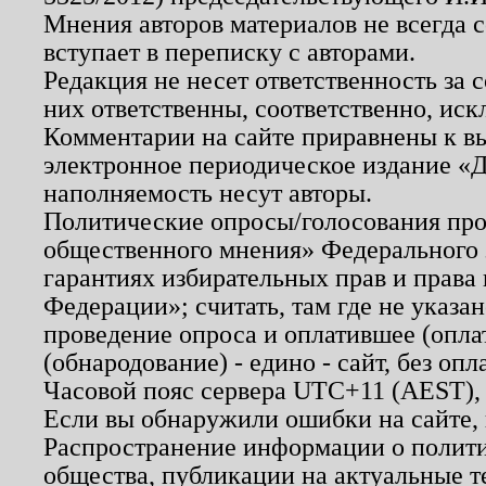
Мнения авторов материалов не всегда 
вступает в переписку с авторами.
Редакция не несет ответственность за
них ответственны, соответственно, иск
Комментарии на сайте приравнены к в
электронное периодическое издание «Д
наполняемость несут авторы.
Политические опросы/голосования пров
общественного мнения» Федерального з
гарантиях избирательных прав и права
Федерации»; считать, там где не указан
проведение опроса и оплатившее (опл
(обнародование) - едино - сайт, без опл
Часовой пояс сервера UTC+11 (AEST),
Если вы обнаружили ошибки на сайте,
Распространение информации о полити
общества, публикации на актуальные 