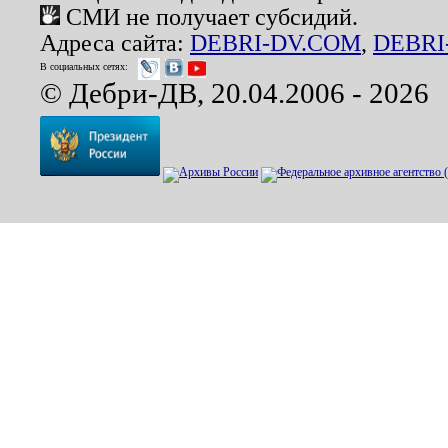
СМИ не получает субсидий.
Адреса сайта:
DEBRI-DV.COM
,
DEBRI
В социальных сетях:
© Дебри-ДВ, 20.04.2006 - 2026