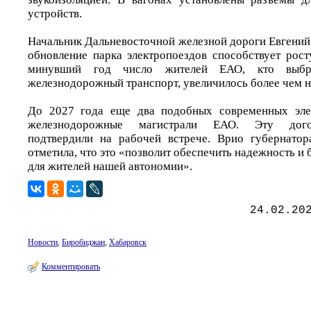
устройств.
Начальник Дальневосточной железной дороги Евгений
обновление парка электропоездов способствует рост
минувший год число жителей ЕАО, кто выбр
железнодорожный транспорт, увеличилось более чем н
До 2027 года еще два подобных современных эле
железнодорожные магистрали ЕАО. Эту дого
подтвердили на рабочей встрече. Врио губернат
отметила, что это «позволит обеспечить надежность и 
для жителей нашей автономии».
24.02.20
Новости
,
Биробиджан
,
Хабаровск
Комментировать