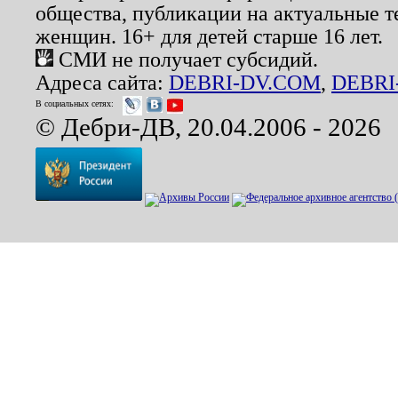
общества, публикации на актуальные 
женщин. 16+ для детей старше 16 лет.
СМИ не получает субсидий.
Адреса сайта:
DEBRI-DV.COM
,
DEBRI
В социальных сетях:
© Дебри-ДВ, 20.04.2006 - 2026