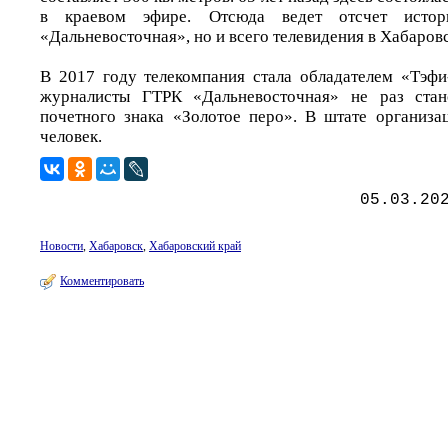
в краевом эфире. Отсюда ведет отсчет исто
«Дальневосточная», но и всего телевидения в Хабаров
В 2017 году телекомпания стала обладателем «Тэфи
журналисты ГТРК «Дальневосточная» не раз стан
почетного знака «Золотое перо». В штате организа
человек.
05.03.20
Новости
,
Хабаровск
,
Хабаровский край
Комментировать