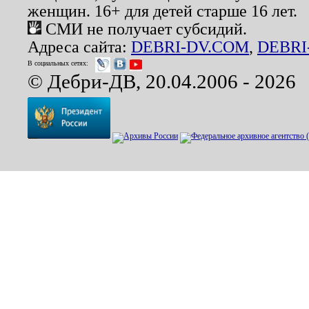
женщин. 16+ для детей старше 16 лет.
СМИ не получает субсидий.
Адреса сайта:
DEBRI-DV.COM
,
DEBRI
В социальных сетях:
© Дебри-ДВ, 20.04.2006 - 2026