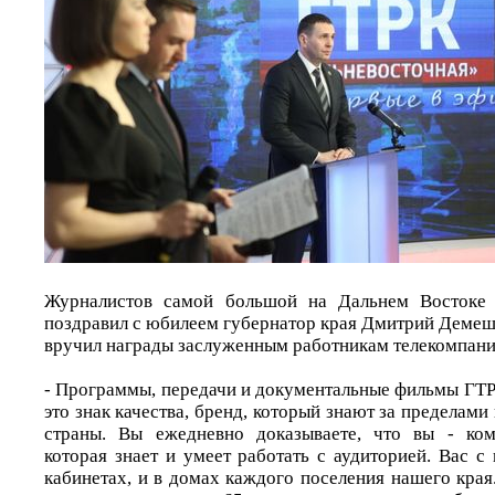
Журналистов самой большой на Дальнем Востоке 
поздравил с юбилеем губернатор края Дмитрий Демеши
вручил награды заслуженным работникам телекомпани
- Программы, передачи и документальные фильмы ГТР
это знак качества, бренд, который знают за пределами
страны. Вы ежедневно доказываете, что вы - ком
которая знает и умеет работать с аудиторией. Вас с
кабинетах, и в домах каждого поселения нашего кра