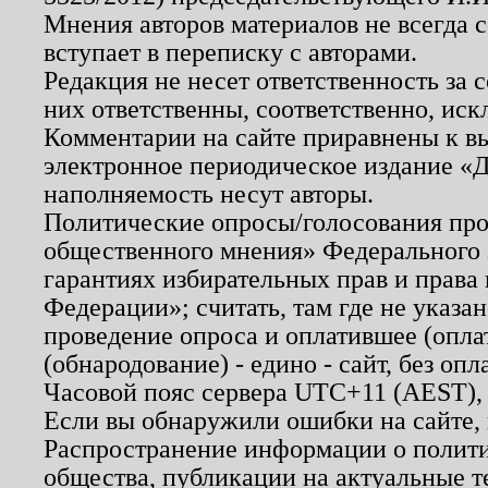
Мнения авторов материалов не всегда 
вступает в переписку с авторами.
Редакция не несет ответственность за
них ответственны, соответственно, иск
Комментарии на сайте приравнены к в
электронное периодическое издание «Д
наполняемость несут авторы.
Политические опросы/голосования пров
общественного мнения» Федерального з
гарантиях избирательных прав и права
Федерации»; считать, там где не указан
проведение опроса и оплатившее (опл
(обнародование) - едино - сайт, без опл
Часовой пояс сервера UTC+11 (AEST),
Если вы обнаружили ошибки на сайте,
Распространение информации о полити
общества, публикации на актуальные 