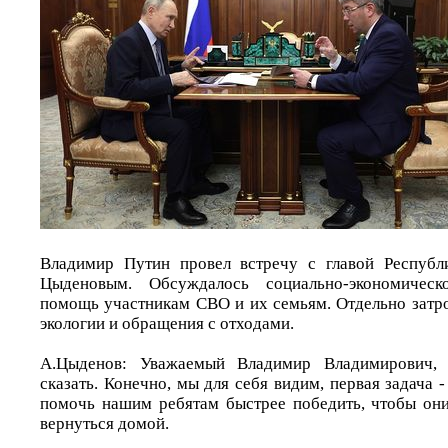
Владимир Путин провел встречу с главой Республ
Цыденовым. Обсуждалось социально-экономическо
помощь участникам СВО и их семьям. Отдельно затро
экологии и обращения с отходами.
А.Цыденов: Уважаемый Владимир Владимирович, х
сказать. Конечно, мы для себя видим, первая задача -
помочь нашим ребятам быстрее победить, чтобы он
вернуться домой.