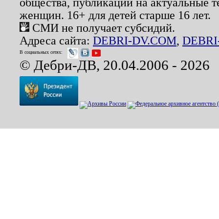
общества, публикации на актуальные 
женщин. 16+ для детей старше 16 лет.
СМИ не получает субсидий.
Адреса сайта:
DEBRI-DV.COM
,
DEBRI
В социальных сетях:
© Дебри-ДВ, 20.04.2006 - 2026