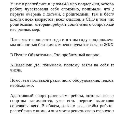
У нас в республике в целом 48 мер поддержки, котор
ребята чувствовали себя спокойно, понимали, что 
первую очередь с детьми, с родителями. Там и бесп
школах всех возрастов, всех классов, в СПО в том чис
родителями, которые требуют социального сопровожд
нас разных мер.
Плюс мы с прошлого года и в этом году продолжаем -
мы полностью близким компенсируем затраты на ЖКХ
В.Путин: Обязательно. Это проблемный вопрос.
А.Цыденов: Да, понимаем, поэтому взяли на себя 
числе.
Помогаем поставкой различного оборудования, тепловиз
необходимо.
Адаптивный спорт развиваем: ребята, которые возв
спортом занимаются, уже есть первые выигравш
соревнованиях. В общем, делаем все, чтобы ребята 
республика с ними, и они могли решать свою главную з