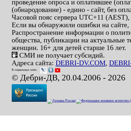
проведение опроса и оплатившее (опл
(обнародование) - едино - сайт, без опл
Часовой пояс сервера UTC+11 (AEST),
Если вы обнаружили ошибки на сайте,
Распространение информации о полити
общества, публикации на актуальные 
женщин. 16+ для детей старше 16 лет.
СМИ не получает субсидий.
Адреса сайта:
DEBRI-DV.COM
,
DEBRI
В социальных сетях:
© Дебри-ДВ, 20.04.2006 - 2026