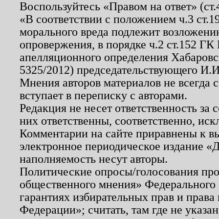
Воспользуйтесь «Правом на ответ» (ст
«В соответствии с положением ч.3 ст.
морального вреда подлежит возложению
опровержения, в порядке ч.2 ст.152 ГК 
апелляционного определения Хабаровско
5325/2012) председательствующего И.И
Мнения авторов материалов не всегда 
вступает в переписку с авторами.
Редакция не несет ответственность за
них ответственны, соответственно, иск
Комментарии на сайте приравнены к в
электронное периодическое издание «Д
наполняемость несут авторы.
Политические опросы/голосования пров
общественного мнения» Федерального з
гарантиях избирательных прав и права
Федерации»; считать, там где не указан