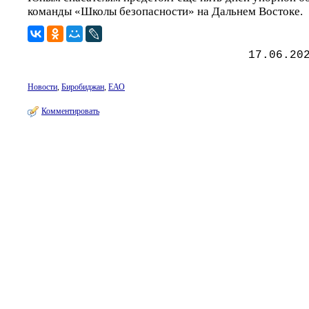
команды «Школы безопасности» на Дальнем Востоке.
17.06.20
Новости
,
Биробиджан
,
ЕАО
Комментировать