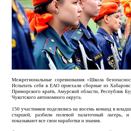
Межрегиональные соревнования «Школа безопасност
Испытать себя в ЕАО приехали сборные из Хабаровск
Приморского краёв, Амурской области, Республик Бу
Чукотского автономного округа.
150 участников поделились на восемь команд в младше
старшей, разбили полевой палаточный лагерь, и
показывают все свои наработки и знания.