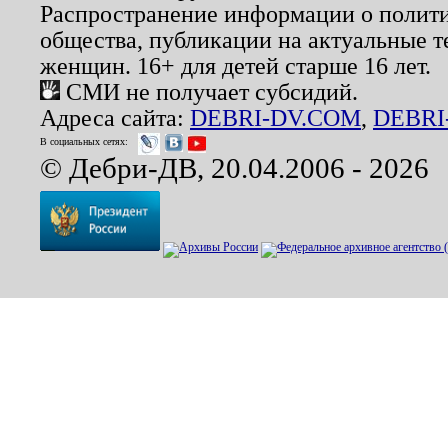
Распространение информации о полити
общества, публикации на актуальные 
женщин. 16+ для детей старше 16 лет.
СМИ не получает субсидий.
Адреса сайта:
DEBRI-DV.COM
,
DEBRI
В социальных сетях:
© Дебри-ДВ, 20.04.2006 - 2026