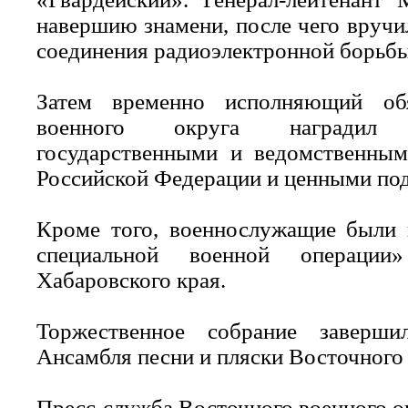
навершию знамени, после чего вручи
соединения радиоэлектронной борьб
Затем временно исполняющий об
военного округа наградил 
государственными и ведомственны
Российской Федерации и ценными по
Кроме того, военнослужащие были 
специальной военной операции
Хабаровского края.
Торжественное собрание заверши
Ансамбля песни и пляски Восточного 
Пресс-служба Восточного военного о