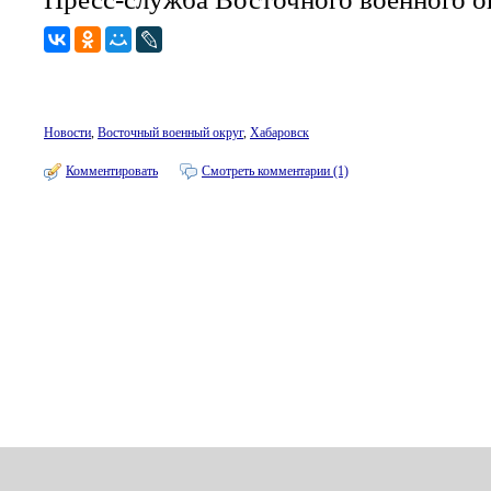
Новости
,
Восточный военный округ
,
Хабаровск
Комментировать
Смотреть комментарии (1)