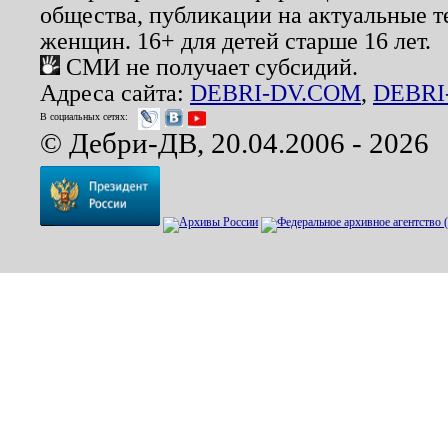
общества, публикации на актуальные 
женщин. 16+ для детей старше 16 лет.
СМИ не получает субсидий.
Адреса сайта:
DEBRI-DV.COM
,
DEBRI
В социальных сетях:
© Дебри-ДВ, 20.04.2006 - 2026