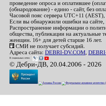
проведение опроса и оплатившее (опл
(обнародование) - едино - сайт, без опл
Часовой пояс сервера UTC+11 (AEST),
Если вы обнаружили ошибки на сайте,
Распространение информации о полити
общества, публикации на актуальные 
женщин. 16+ для детей старше 16 лет.
СМИ не получает субсидий.
Адреса сайта:
DEBRI-DV.COM
,
DEBRI
В социальных сетях:
© Дебри-ДВ, 20.04.2006 - 2026