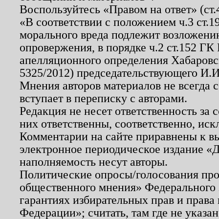
Воспользуйтесь «Правом на ответ» (ст
«В соответствии с положением ч.3 ст.
морального вреда подлежит возложению
опровержения, в порядке ч.2 ст.152 ГК 
апелляционного определения Хабаровско
5325/2012) председательствующего И.И
Мнения авторов материалов не всегда 
вступает в переписку с авторами.
Редакция не несет ответственность за
них ответственны, соответственно, иск
Комментарии на сайте приравнены к в
электронное периодическое издание «Д
наполняемость несут авторы.
Политические опросы/голосования пров
общественного мнения» Федерального з
гарантиях избирательных прав и права
Федерации»; считать, там где не указан