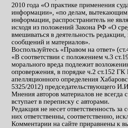
2010 года «О практике применения суд
информации», «по делам, вытекающим
информации, распространитель не явл
исходя из положений Закона РФ «О ср
вмешиваться в деятельность редакции, 
сообщений и материалов».
Воспользуйтесь «Правом на ответ» (ст
«В соответствии с положением ч.3 ст.
морального вреда подлежит возложению
опровержения, в порядке ч.2 ст.152 ГК 
апелляционного определения Хабаровско
5325/2012) председательствующего И.И
Мнения авторов материалов не всегда 
вступает в переписку с авторами.
Редакция не несет ответственность за
них ответственны, соответственно, иск
Комментарии на сайте приравнены к в