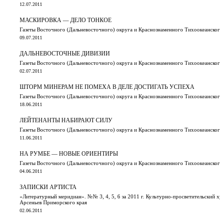
12.07.2011
МАСКИРОВКА — ДЕЛО ТОНКОЕ
Газеты Восточного (Дальневосточного) округа и Краснознаменного Тихоокеанского
09.07.2011
ДАЛЬНЕВОСТОЧНЫЕ ДИВИЗИИ
Газеты Восточного (Дальневосточного) округа и Краснознаменного Тихоокеанского
02.07.2011
ШТОРМ МИНЕРАМ НЕ ПОМЕХА В ДЕЛЕ ДОСТИГАТЬ УСПЕХА
Газеты Восточного (Дальневосточного) округа и Краснознаменного Тихоокеанского
18.06.2011
ЛЕЙТЕНАНТЫ НАБИРАЮТ СИЛУ
Газеты Восточного (Дальневосточного) округа и Краснознаменного Тихоокеанского
11.06.2011
НА РУМБЕ — НОВЫЕ ОРИЕНТИРЫ
Газеты Восточного (Дальневосточного) округа и Краснознаменного Тихоокеанского
04.06.2011
ЗАПИСКИ АРТИСТА
«Литературный меридиан». №№ 3, 4, 5, 6 за 2011 г. Культурно-просветительский 
Арсеньев Приморского края
02.06.2011