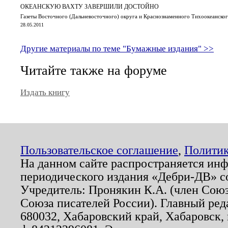
ОКЕАНСКУЮ ВАХТУ ЗАВЕРШИЛИ ДОСТОЙНО
Газеты Восточного (Дальневосточного) округа и Краснознаменного Тихоокеанского
28.05.2011
Другие материалы по теме "Бумажные издания" >>
Читайте также на форуме
Издать книгу
Пользовательское соглашение
,
Политик
На данном сайте распространяется ин
периодического издания «Дебри-ДВ» с
Учредитель: Пронякин К.А. (член Союз
Союза писателей России). Главный ред
680032, Хабаровский край, Хабаровск, п