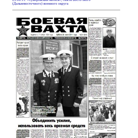
(Дальневосточного) военного округа