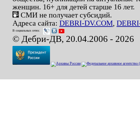
женщин. 16+ для детей старше 16 лет.
СМИ не получает субсидий.
Адреса сайта:
DEBRI-DV.COM
,
DEBRI
В социальных сетях:
© Дебри-ДВ, 20.04.2006 - 2026