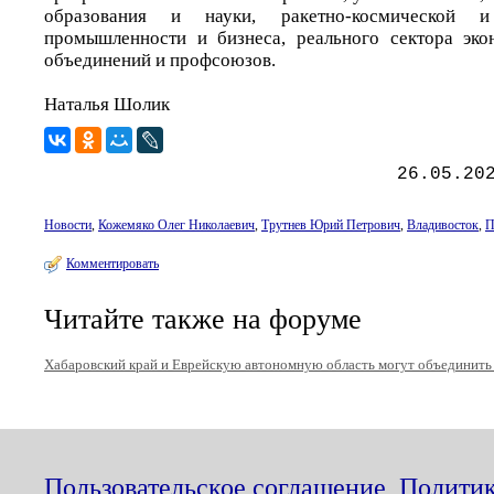
образования и науки, ракетно-космической и
промышленности и бизнеса, реального сектора эко
объединений и профсоюзов.
Наталья Шолик
26.05.20
Новости
,
Кожемяко Олег Николаевич
,
Трутнев Юрий Петрович
,
Владивосток
,
П
Комментировать
Читайте также на форуме
Хабаровский край и Еврейскую автономную область могут объединить
Пользовательское соглашение
,
Политик