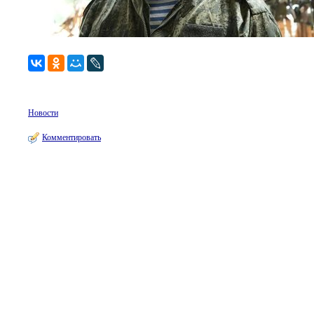
Новости
Комментировать