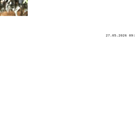
27.05.2026 09