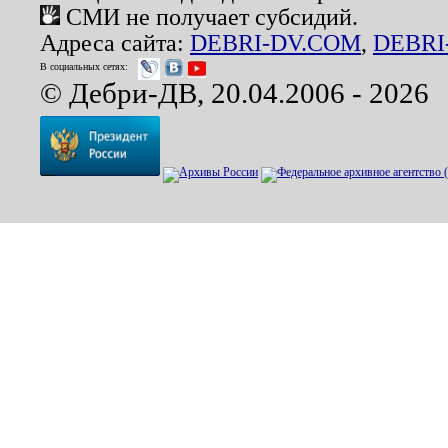
СМИ не получает субсидий.
Адреса сайта:
DEBRI-DV.COM
,
DEBRI
В социальных сетях:
© Дебри-ДВ, 20.04.2006 - 2026