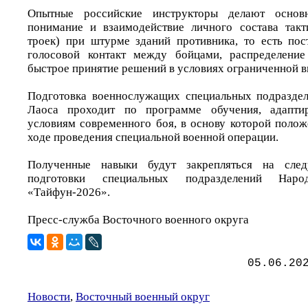
Опытные российские инструкторы делают осно
понимание и взаимодействие личного состава такт
троек) при штурме зданий противника, то есть по
голосовой контакт между бойцами, распределение
быстрое принятие решений в условиях ограниченной в
Подготовка военнослужащих специальных подразде
Лаоса проходит по программе обучения, адапти
условиям современного боя, в основу которой полож
ходе проведения специальной военной операции.
Полученные навыки будут закрепляться на сле
подготовки специальных подразделений Нар
«Тайфун-2026».
Пресс-служба Восточного военного округа
05.06.20
Новости
,
Восточный военный округ