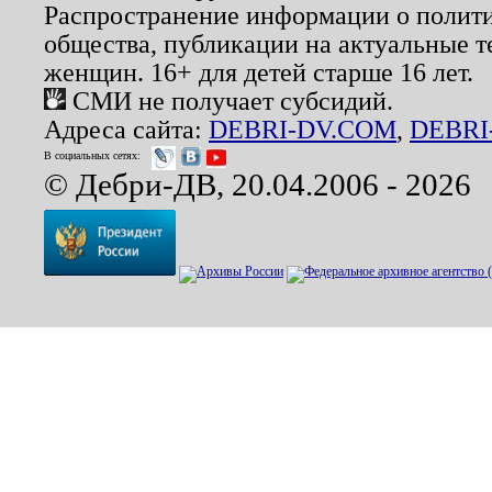
Распространение информации о полити
общества, публикации на актуальные 
женщин. 16+ для детей старше 16 лет.
СМИ не получает субсидий.
Адреса сайта:
DEBRI-DV.COM
,
DEBRI
В социальных сетях:
© Дебри-ДВ, 20.04.2006 - 2026