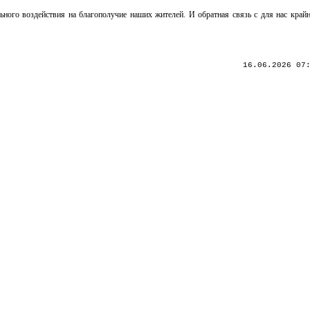
ьного воздействия на благополучие наших жителей. И обратная связь с для нас крайн
16.06.2026 07