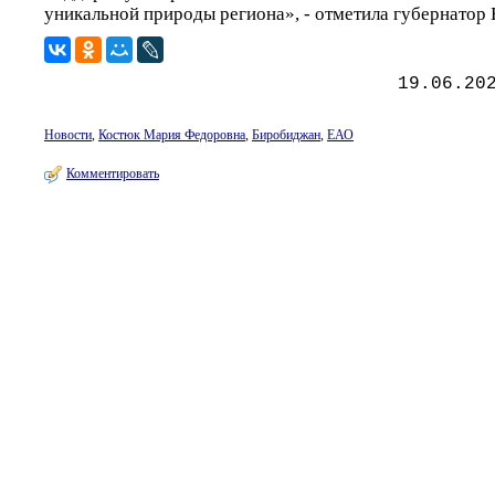
уникальной природы региона», - отметила губернатор
19.06.20
Новости
,
Костюк Мария Федоровна
,
Биробиджан
,
ЕАО
Комментировать