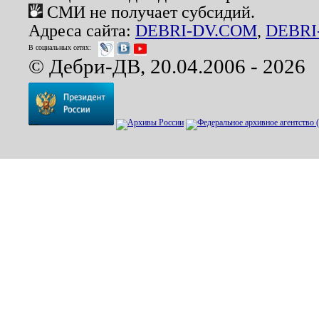
СМИ не получает субсидий.
Адреса сайта:
DEBRI-DV.COM
,
DEBRI
В социальных сетях:
© Дебри-ДВ, 20.04.2006 - 2026