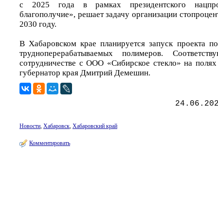
с 2025 года в рамках президентского нацпро
благополучие», решает задачу организации стопроце
2030 году.
В Хабаровском крае планируется запуск проекта по
трудноперерабатываемых полимеров. Соответст
сотрудничестве с ООО «Сибирское стекло» на поля
губернатор края Дмитрий Демешин.
24.06.20
Новости
,
Хабаровск
,
Хабаровский край
Комментировать