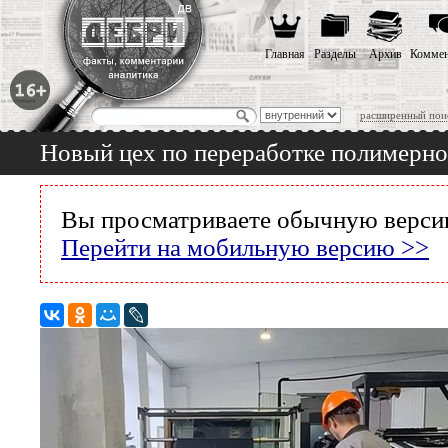
Главная
Разделы
Архив
Коммен
расширенный пои
Новый цех по переработке полимерно
Вы просматриваете обычную версию
Перейти на мобильную версию >>