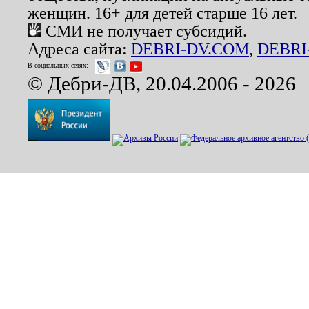
женщин. 16+ для детей старше 16 лет.
СМИ не получает субсидий.
Адреса сайта:
DEBRI-DV.COM
,
DEBRI
В социальных сетях:
© Дебри-ДВ, 20.04.2006 - 2026