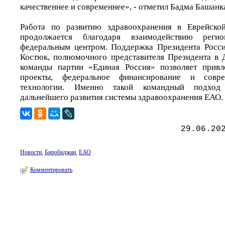
качественнее и современнее», - отметил Бадма Башанк
Работа по развитию здравоохранения в Еврейско
продолжается благодаря взаимодействию реги
федеральным центром. Поддержка Президента Росси
Костюк, полномочного представителя Президента в
команды партии «Единая Россия» позволяет привл
проекты, федеральное финансирование и совр
технологии. Именно такой командный подход 
дальнейшего развития системы здравоохранения ЕАО.
29.06.20
Новости
,
Биробиджан
,
ЕАО
Комментировать