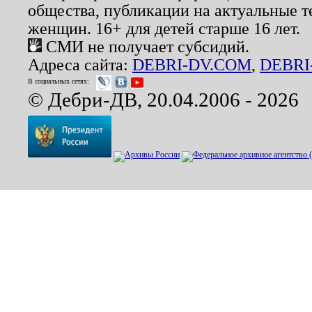
общества, публикации на актуальные 
женщин. 16+ для детей старше 16 лет.
СМИ не получает субсидий.
Адреса сайта:
DEBRI-DV.COM
,
DEBRI
В социальных сетях:
© Дебри-ДВ, 20.04.2006 - 2026