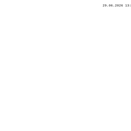
29.06.2026 13