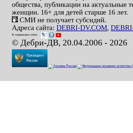
общества, публикации на актуальные 
женщин. 16+ для детей старше 16 лет.
СМИ не получает субсидий.
Адреса сайта:
DEBRI-DV.COM
,
DEBRI
В социальных сетях:
© Дебри-ДВ, 20.04.2006 - 2026