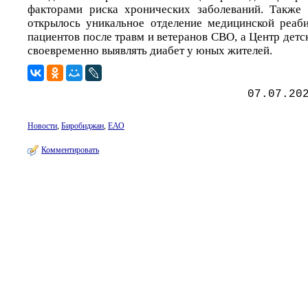
факторами риска хронических заболеваний. Также 
открылось уникальное отделение медицинской реаб
пациентов после травм и ветеранов СВО, а Центр детс
своевременно выявлять диабет у юных жителей.
07.07.20
Новости
,
Биробиджан
,
ЕАО
Комментировать