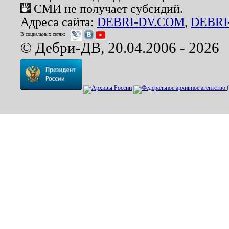
СМИ не получает субсидий.
Адреса сайта:
DEBRI-DV.COM
,
DEBRI
В социальных сетях:
© Дебри-ДВ, 20.04.2006 - 2026