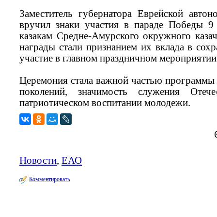
Заместитель губернатора Еврейской авто
вручил знаки участия в параде Победы 9
казакам Средне-Амурского окружного казач
награды стали признанием их вклада в сох
участие в главном праздничном мероприятии
Церемония стала важной частью программы 
поколений, значимость служения Отеч
патриотическом воспитании молодежи.
Новости
,
ЕАО
Комментировать