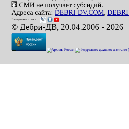
СМИ не получает субсидий.
Адреса сайта:
DEBRI-DV.COM
,
DEBRI
В социальных сетях:
© Дебри-ДВ, 20.04.2006 - 2026