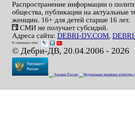
Распространение информации о полити
общества, публикации на актуальные 
женщин. 16+ для детей старше 16 лет.
СМИ не получает субсидий.
Адреса сайта:
DEBRI-DV.COM
,
DEBRI
В социальных сетях:
© Дебри-ДВ, 20.04.2006 - 2026