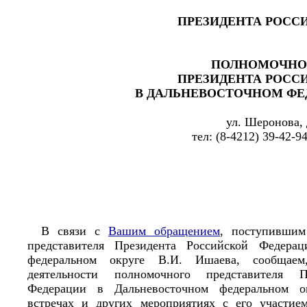
ПРЕЗИДЕНТА РОСС
ПОЛНОМОЧНО
ПРЕЗИДЕНТА РОСС
В ДАЛЬНЕВОСТОЧНОМ ФЕ
ул. Шеронова, 
тел: (8-4212) 39-42-9
В связи с
Вашим обращением
, поступившим
представителя Президента Российской Федера
федеральном округе В.И. Ишаева, сообщае
деятельности полномочного представителя П
Федерации в Дальневосточном федеральном ок
встречах и других мероприятиях с его участие