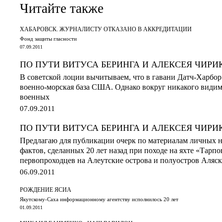
Читайте также
ХАБАРОВСК. ЖУРНАЛИСТУ ОТКАЗАНО В АККРЕДИТАЦИИ
Фонд защиты гласности
07.09.2011
ПО ПУТИ ВИТУСА БЕРИНГА И АЛЕКСЕЯ ЧИРИ
В советской лоции вычитываем, что в гавани Датч-Харбор
военно-морская база США. Однако вокруг никакого видим
военных
07.09.2011
ПО ПУТИ ВИТУСА БЕРИНГА И АЛЕКСЕЯ ЧИРИ
Предлагаю для публикации очерк по материалам личных 
фактов, сделанных 20 лет назад при походе на яхте «Тарпо
первопроходцев на Алеутские острова и полуостров Аляск
06.09.2011
РОЖДЕНИЕ ЯСИА
Якутскому-Саха информационному агентству исполнилось 20 лет
01.09.2011