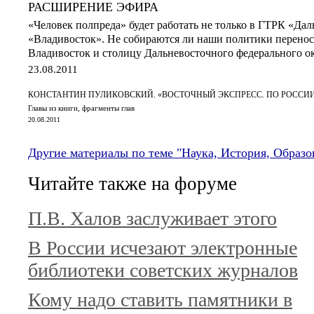
РАСШИРЕНИЕ ЭФИРА
«Человек полпреда» будет работать не только в ГТРК «Дал
«Владивосток». Не собираются ли наши политики перенос
Владивосток и столицу Дальневосточного федерального о
23.08.2011
КОНСТАНТИН ПУЛИКОВСКИЙ. «ВОСТОЧНЫЙ ЭКСПРЕСС. ПО РОССИИ
Главы из книги, фрагменты глав
20.08.2011
Другие материалы по теме "Наука, История, Образ
Читайте также на форуме
П.В. Халов заслуживает этого
В России исчезают электронные
библиотеки советских журналов
Кому надо ставить памятники в