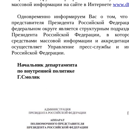
массовой информации на сайте в Интернете
www.df
Одновременно информируем Вас о том, что 
представителя Президента Российской Федера
федеральном округе является структурным подраз
Президента Российской Федерации, в котор
средствами массовой информации и аккредитац
осуществляет Управление пресс-службы и и
Российской Федерации.
Начальник департамента
по внутренней политике
Г.Смоляк