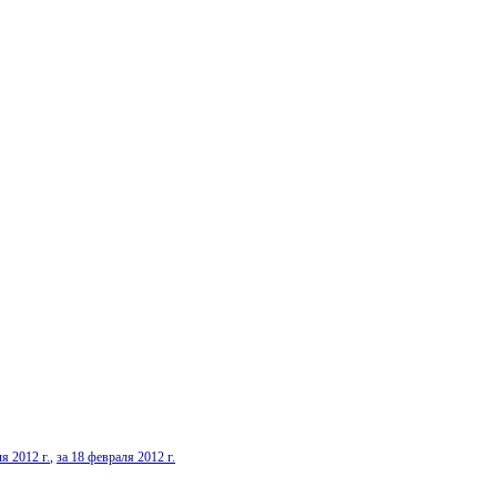
я 2012 г.
,
за 18 февраля 2012 г.