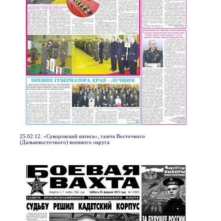
25.02.12. «Суворовский натиск», газета Восточного
(Дальневосточного) военного округа