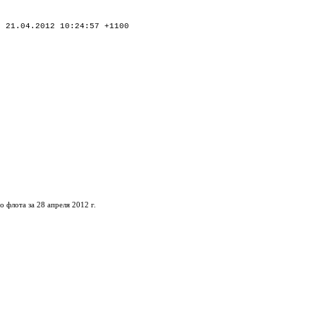
21.04.2012 10:24:57 +1100
флота за 28 апреля 2012 г.